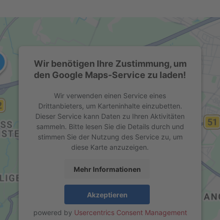
Wir benötigen Ihre Zustimmung, um
den Google Maps-Service zu laden!
Wir verwenden einen Service eines
Drittanbieters, um Karteninhalte einzubetten.
Dieser Service kann Daten zu Ihren Aktivitäten
sammeln. Bitte lesen Sie die Details durch und
stimmen Sie der Nutzung des Service zu, um
diese Karte anzuzeigen.
Mehr Informationen
Akzeptieren
powered by
Usercentrics Consent Management