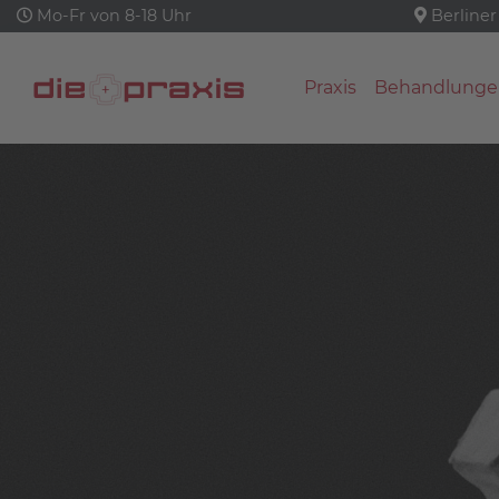
Mo-Fr von 8-18 Uhr
Berliner
Praxis
Behandlunge