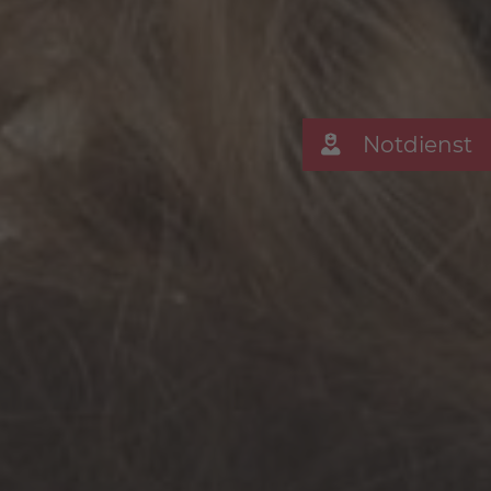
Notdienst