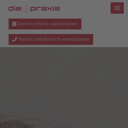
Termin online vereinbaren
Termin telefonisch vereinbaren