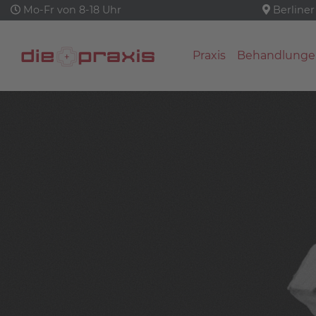
Mo-Fr von 8-18 Uhr
Berliner
Praxis
Behandlunge