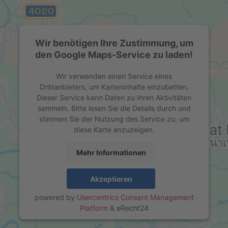
Wir benötigen Ihre Zustimmung, um
den Google Maps-Service zu laden!
Wir verwenden einen Service eines
Drittanbieters, um Karteninhalte einzubetten.
Dieser Service kann Daten zu Ihren Aktivitäten
sammeln. Bitte lesen Sie die Details durch und
stimmen Sie der Nutzung des Service zu, um
diese Karte anzuzeigen.
Mehr Informationen
Akzeptieren
powered by
Usercentrics Consent Management
Platform
&
eRecht24