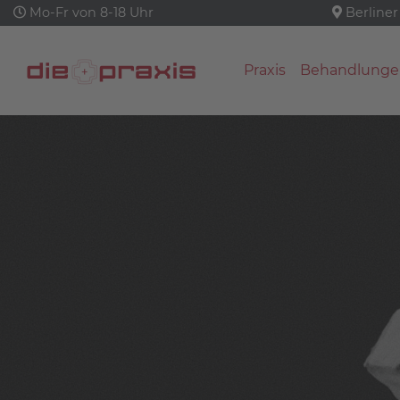
Mo-Fr von 8-18 Uhr
Berliner
Praxis
Behandlunge