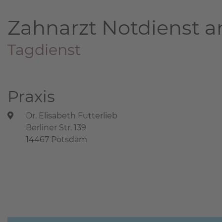
Zahnarzt Notdienst a
Tagdienst
Praxis
Dr. Elisabeth Futterlieb
Berliner Str. 139
14467 Potsdam