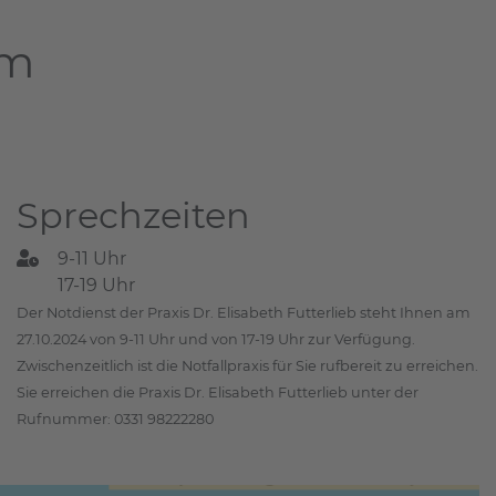
am
Sprechzeiten
9-11 Uhr
17-19 Uhr
Der Notdienst der Praxis Dr. Elisabeth Futterlieb steht Ihnen am
27.10.2024 von 9-11 Uhr und von 17-19 Uhr zur Verfügung.
Zwischenzeitlich ist die Notfallpraxis für Sie rufbereit zu erreichen.
Sie erreichen die Praxis Dr. Elisabeth Futterlieb unter der
Rufnummer: 0331 98222280