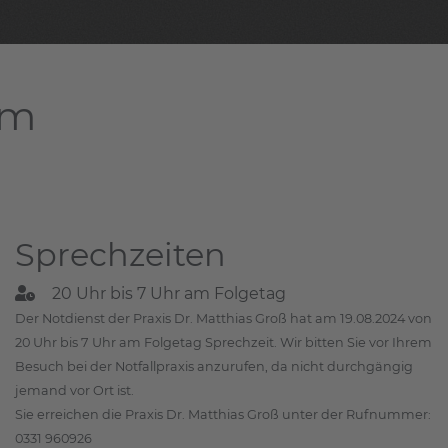
am
Sprechzeiten
20 Uhr bis 7 Uhr am Folgetag
Der Notdienst der Praxis Dr. Matthias Groß hat am 19.08.2024 von
20 Uhr bis 7 Uhr am Folgetag Sprechzeit. Wir bitten Sie vor Ihrem
Besuch bei der Notfallpraxis anzurufen, da nicht durchgängig
jemand vor Ort ist.
Sie erreichen die Praxis Dr. Matthias Groß unter der Rufnummer:
0331 960926