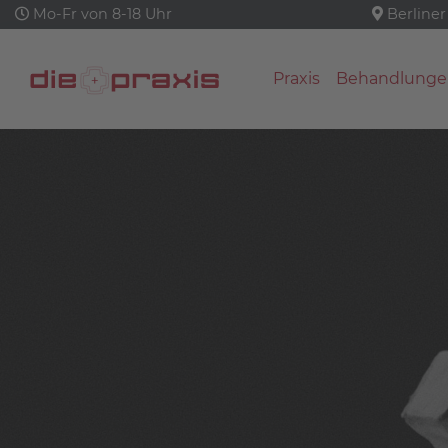
Mo-Fr von 8-18 Uhr
Berliner
Praxis
Behandlunge