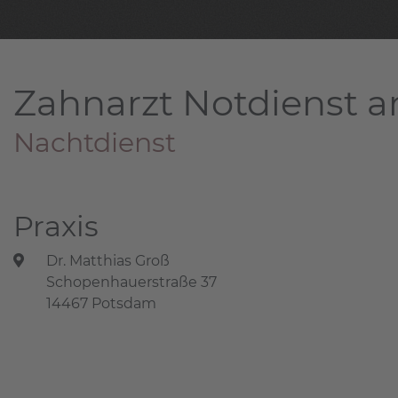
Zahnarzt Notdienst a
Nachtdienst
Praxis
Dr. Matthias Groß
Schopenhauerstraße 37
14467 Potsdam