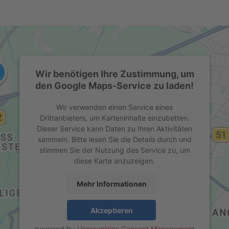
Wir benötigen Ihre Zustimmung, um
den Google Maps-Service zu laden!
Wir verwenden einen Service eines
Drittanbieters, um Karteninhalte einzubetten.
Dieser Service kann Daten zu Ihren Aktivitäten
sammeln. Bitte lesen Sie die Details durch und
stimmen Sie der Nutzung des Service zu, um
diese Karte anzuzeigen.
Mehr Informationen
Akzeptieren
powered by
Usercentrics Consent Management