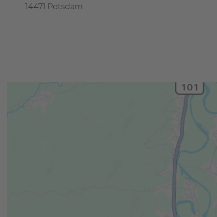
14471 Potsdam