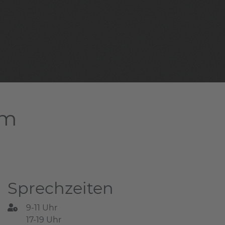
am
Sprechzeiten
9-11 Uhr
17-19 Uhr