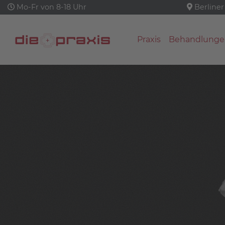
Mo-Fr von 8-18 Uhr
Berliner
Praxis
Behandlunge