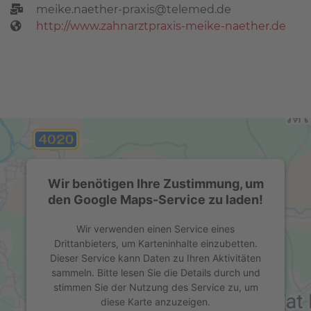
meike.naether-praxis@telemed.de
http://www.zahnarztpraxis-meike-naether.de
Wir benötigen Ihre Zustimmung, um
den Google Maps-Service zu laden!
Wir verwenden einen Service eines
Drittanbieters, um Karteninhalte einzubetten.
Dieser Service kann Daten zu Ihren Aktivitäten
sammeln. Bitte lesen Sie die Details durch und
stimmen Sie der Nutzung des Service zu, um
diese Karte anzuzeigen.