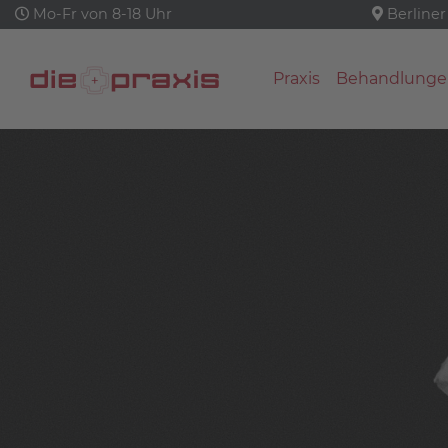
Mo-Fr von 8-18 Uhr
Berliner
Praxis
Behandlunge