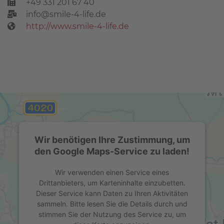
+49 331 201 67 40
info@smile-4-life.de
http://www.smile-4-life.de
Wir benötigen Ihre Zustimmung, um
den Google Maps-Service zu laden!
Wir verwenden einen Service eines
Drittanbieters, um Karteninhalte einzubetten.
Dieser Service kann Daten zu Ihren Aktivitäten
sammeln. Bitte lesen Sie die Details durch und
stimmen Sie der Nutzung des Service zu, um