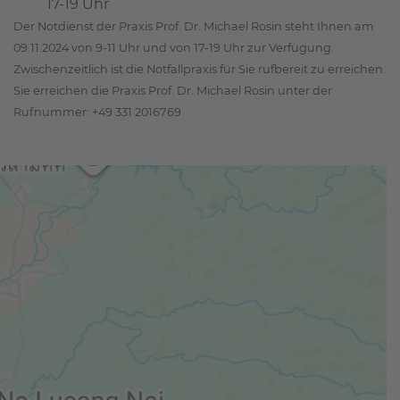
17-19 Uhr
Der Notdienst der Praxis Prof. Dr. Michael Rosin steht Ihnen am
09.11.2024 von 9-11 Uhr und von 17-19 Uhr zur Verfügung.
Zwischenzeitlich ist die Notfallpraxis für Sie rufbereit zu erreichen.
Sie erreichen die Praxis Prof. Dr. Michael Rosin unter der
Rufnummer: +49 331 2016769