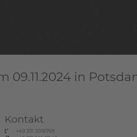
m 09.11.2024 in Potsd
Kontakt
+49 331 2016769