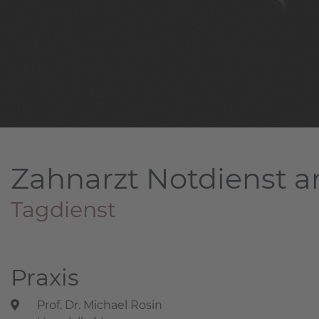
Zahnarzt Notdienst a
Tagdienst
Praxis
Prof. Dr. Michael Rosin