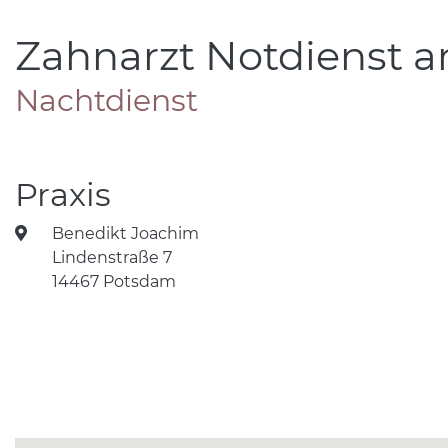
Zahnarzt Notdienst a
Nachtdienst
Praxis
Benedikt Joachim
Lindenstraße 7
14467 Potsdam