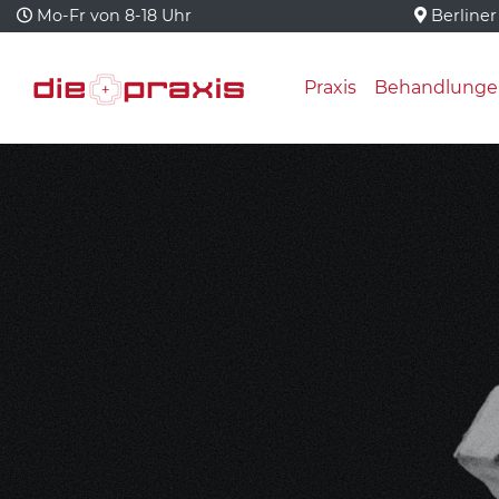
Mo-Fr von 8-18 Uhr
Berliner
Praxis
Behandlunge