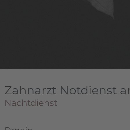
Zahnarzt Notdienst a
Nachtdienst