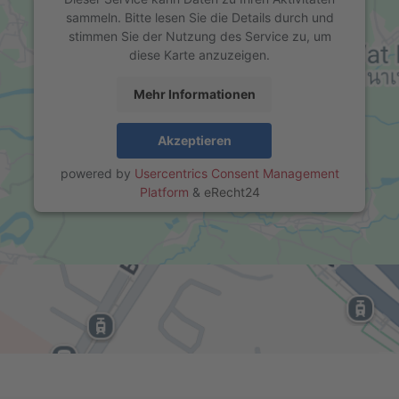
sammeln. Bitte lesen Sie die Details durch und
stimmen Sie der Nutzung des Service zu, um
diese Karte anzuzeigen.
Mehr Informationen
Akzeptieren
powered by
Usercentrics Consent Management
Platform
&
eRecht24