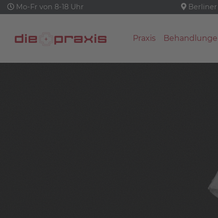
Mo-Fr von 8-18 Uhr
Berliner
Praxis
Behandlunge