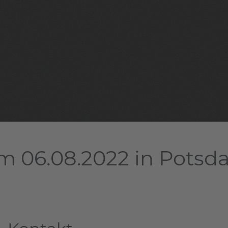
m 06.08.2022 in Pots