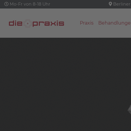
Mo-Fr von 8-18 Uhr
Berliner
Praxis
Behandlunge