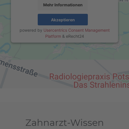
Mehr Informationen
Akzeptieren
powered by
Usercentrics Consent Management
Platform
&
eRecht24
Zahnarzt-Wissen