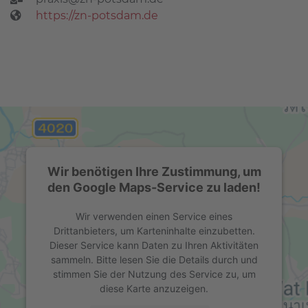
https://zn-potsdam.de
Wir benötigen Ihre Zustimmung, um
den Google Maps-Service zu laden!
Wir verwenden einen Service eines
Drittanbieters, um Karteninhalte einzubetten.
Dieser Service kann Daten zu Ihren Aktivitäten
sammeln. Bitte lesen Sie die Details durch und
stimmen Sie der Nutzung des Service zu, um
diese Karte anzuzeigen.