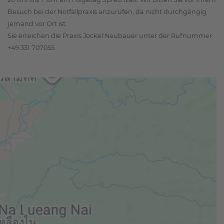
Besuch bei der Notfallpraxis anzurufen, da nicht durchgängig
jemand vor Ort ist.
Sie erreichen die Praxis Jockel Neubauer unter der Rufnummer:
+49 331 707055